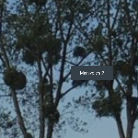
Manivoles ?