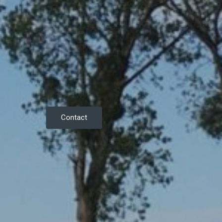
Contact